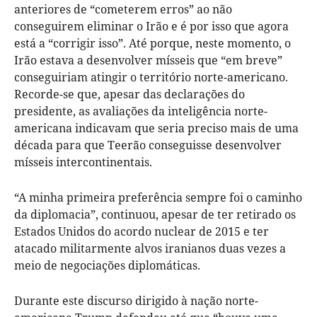
anteriores de “cometerem erros” ao não
conseguirem eliminar o Irão e é por isso que agora
está a “corrigir isso”. Até porque, neste momento, o
Irão estava a desenvolver mísseis que “em breve”
conseguiriam atingir o território norte-americano.
Recorde-se que, apesar das declarações do
presidente, as avaliações da inteligência norte-
americana indicavam que seria preciso mais de uma
década para que Teerão conseguisse desenvolver
mísseis intercontinentais.
“A minha primeira preferência sempre foi o caminho
da diplomacia”, continuou, apesar de ter retirado os
Estados Unidos do acordo nuclear de 2015 e ter
atacado militarmente alvos iranianos duas vezes a
meio de negociações diplomáticas.
Durante este discurso dirigido à nação norte-