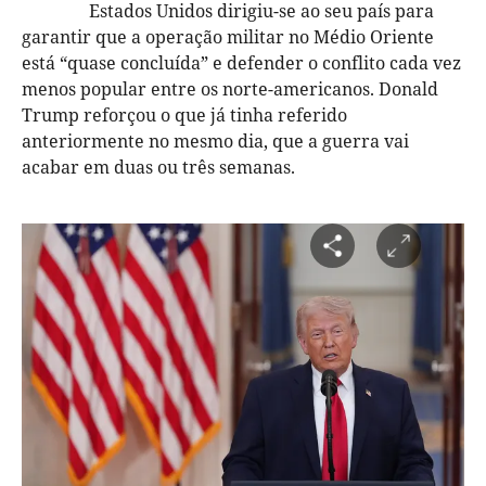
Estados Unidos dirigiu-se ao seu país para
garantir que a operação militar no Médio Oriente
está “quase concluída” e defender o conflito cada vez
menos popular entre os norte-americanos. Donald
Trump reforçou o que já tinha referido
anteriormente no mesmo dia, que a guerra vai
acabar em duas ou três semanas.