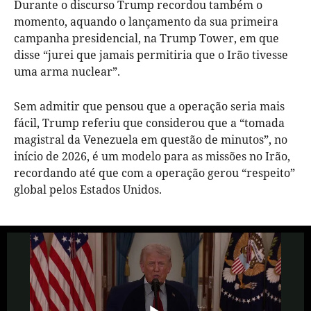
Durante o discurso Trump recordou também o
momento, aquando o lançamento da sua primeira
campanha presidencial, na Trump Tower, em que
disse “jurei que jamais permitiria que o Irão tivesse
uma arma nuclear”.
Sem admitir que pensou que a operação seria mais
fácil, Trump referiu que considerou que a “tomada
magistral da Venezuela em questão de minutos”, no
início de 2026, é um modelo para as missões no Irão,
recordando até que com a operação gerou “respeito”
global pelos Estados Unidos.