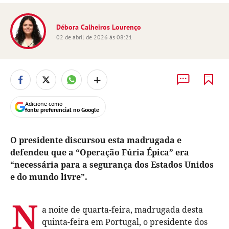
Débora Calheiros Lourenço
02 de abril de 2026 às 08:21
+
Adicione como
fonte preferencial no Google
O presidente discursou esta madrugada e
defendeu que a “Operação Fúria Épica” era
“necessária para a segurança dos Estados Unidos
e do mundo livre”.
N
a noite de quarta-feira, madrugada desta
quinta-feira em Portugal, o presidente dos