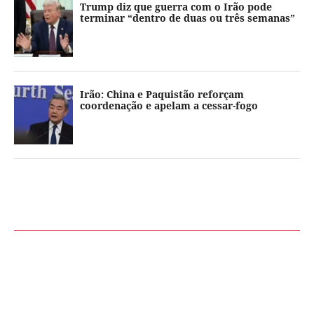
Trump diz que guerra com o Irão pode
terminar “dentro de duas ou três semanas”
Irão: China e Paquistão reforçam
coordenação e apelam a cessar-fogo