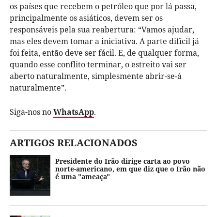
os países que recebem o petróleo que por lá passa,
principalmente os asiáticos, devem ser os
responsáveis pela sua reabertura: “Vamos ajudar,
mas eles devem tomar a iniciativa. A parte difícil já
foi feita, então deve ser fácil. E, de qualquer forma,
quando esse conflito terminar, o estreito vai ser
aberto naturalmente, simplesmente abrir-se-á
naturalmente”.
Siga-nos no
WhatsApp
.
ARTIGOS RELACIONADOS
Presidente do Irão dirige carta ao povo
norte-americano, em que diz que o Irão não
é uma "ameaça"