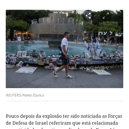
REUTERS/Marko Djurica
Pouco depois da explosão ter sido noticiada as Forças
de Defesa de Israel referiram que está relacionada