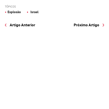
TÓPICOS
Explosão
Israel
Artigo Anterior
Próximo Artigo