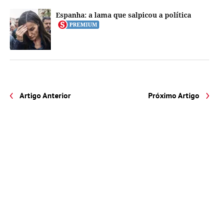
Espanha: a lama que salpicou a política
Artigo Anterior
Próximo Artigo