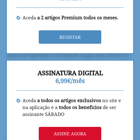
Aceda
a 2 artigos Premium todos os meses.
REGISTAR
ASSINATURA DIGITAL
6,99€/mês
Aceda
a todos os artigos exclusivos
no site e
na aplicação e a
todos os beneficios
de ser
assinante SÁBADO
ASSINE AGORA