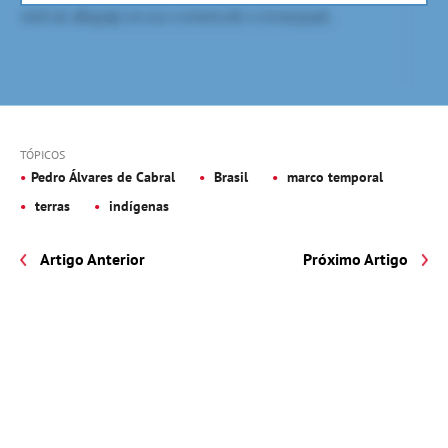
TÓPICOS
Pedro Álvares de Cabral
Brasil
marco temporal
terras
indígenas
Artigo Anterior
Próximo Artigo