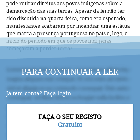
pode retirar direitos aos povos indígenas sobre a
demarcação das suas terras. Apesar da lei não ter
sido discutida na quarta-feira, como era esperado,
manifestantes acabaram por incendiar uma estátua
que marca a presença portuguesa no país e, logo, o
início do período em que os povos indígenas
começaram a perder terras.
PARA CONTINUAR A LER
Já tem conta?
Faça login
FAÇA O SEU REGISTO
Gratuito