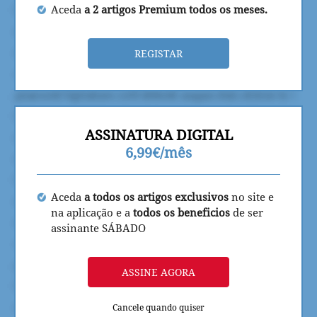
Aceda
a 2 artigos Premium todos os meses.
REGISTAR
ASSINATURA DIGITAL
6,99€/mês
Aceda
a todos os artigos exclusivos
no site e
na aplicação e a
todos os beneficios
de ser
assinante SÁBADO
ASSINE AGORA
Cancele quando quiser