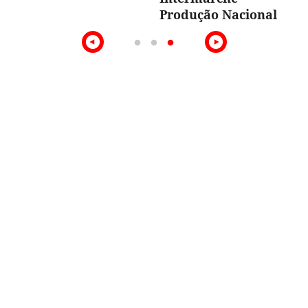
Produção Nacional