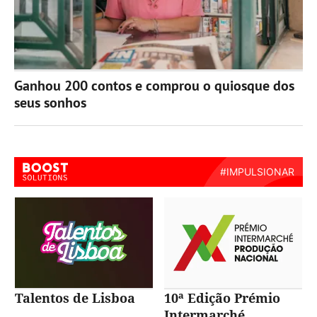
Ganhou 200 contos e comprou o quiosque dos
seus sonhos
Talentos de Lisboa
10ª Edição Prémio
Intermarché