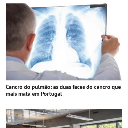
Cancro do pulmão: as duas faces do cancro que
mais mata em Portugal