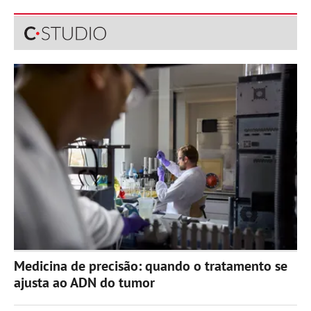
Medicina de precisão: quando o tratamento se
ajusta ao ADN do tumor