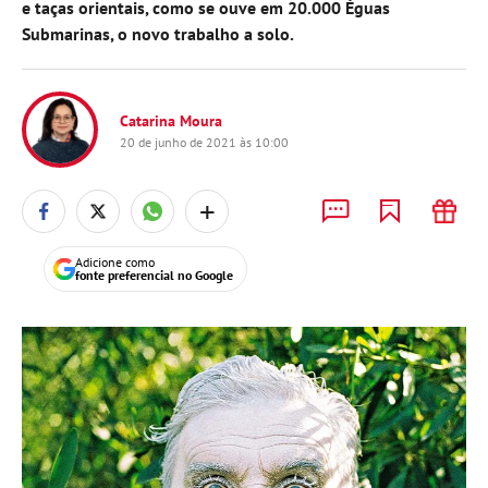
e taças orientais, como se ouve em 20.000 Éguas
Submarinas, o novo trabalho a solo.
Catarina Moura
20 de junho de 2021 às 10:00
+
Adicione como
fonte preferencial no Google