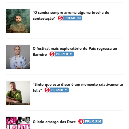
“O samba sempre arruma alguma brecha de
contestação”
O festival mais exploratório do País regressa ao
Barreiro
“Sinto que este disco é um momento criativamente
feliz”
O lado amargo das Doce