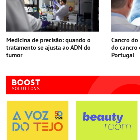
Medicina de precisão: quando o
Cancro do 
tratamento se ajusta ao ADN do
do cancro
tumor
Portugal