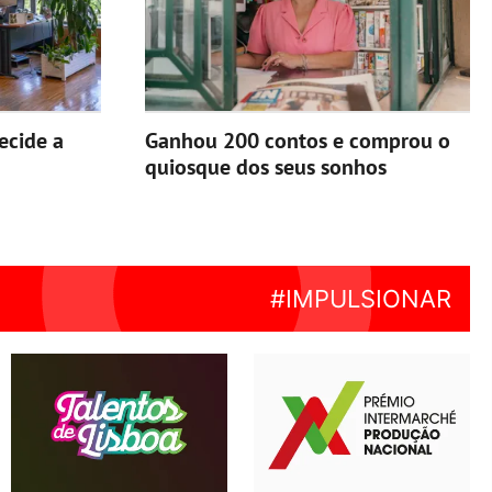
ecide a
Ganhou 200 contos e comprou o
quiosque dos seus sonhos