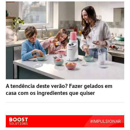
A tendência deste verão? Fazer gelados em
casa com os ingredientes que quiser