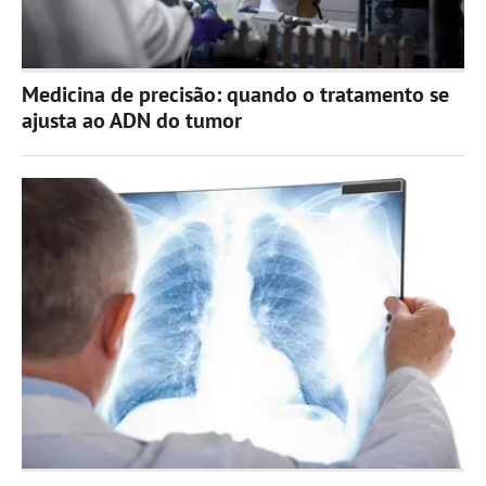
Medicina de precisão: quando o tratamento se
ajusta ao ADN do tumor