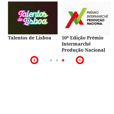
Talentos de Lisboa
10ª Edição Prémio
Intermarché
Produção Nacional