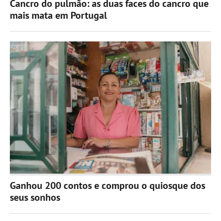
Cancro do pulmão: as duas faces do cancro que
mais mata em Portugal
Ganhou 200 contos e comprou o quiosque dos
seus sonhos