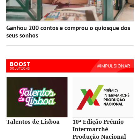
Ganhou 200 contos e comprou o quiosque dos
seus sonhos
Talentos de Lisboa
10ª Edição Prémio
Intermarché
Produção Nacional