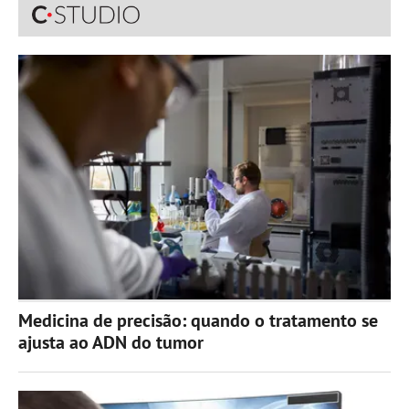
Medicina de precisão: quando o tratamento se
ajusta ao ADN do tumor