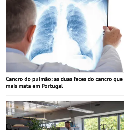
Cancro do pulmão: as duas faces do cancro que
mais mata em Portugal