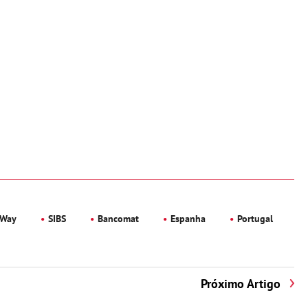
Way
SIBS
Bancomat
Espanha
Portugal
Próximo Artigo