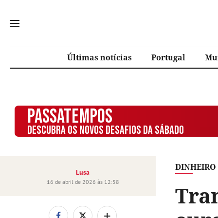
Últimas notícias
Portugal
Mu
PASSATEMPOS
DESCUBRA OS NOVOS DESAFIOS DA SÁBADO
DINHEIRO
Lusa
16 de abril de 2026 às 12:58
Tra
+