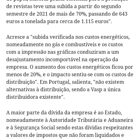
de revistas teve uma subida a partir do segundo
semestre de 2021 de mais de 70%, passando de 643
euros a tonelada para cerca de 1.115 euros".
Acresce a "subida verificada nos custos energéticos,
nomeadamente no gás e combustíveis e os custos
com a impressão nas gráficas conduziram a um
desajustamento incomportável na operação da
empresa. O aumento dos custos energéticos ficou por
menos de 20%, e o impacto sentiu-se com os custos de
distribuição". Em Portugal, salienta, "não existem
alternativas à distribuição, sendo a Vasp a única
distribuidora existente".
A maior parte da dívida da empresa é ao Estado,
nomeadamente à Autoridade Tributária e Aduaneira
e à Segurança Social sendo estas dívidas respeitantes
a valores de impostos que não foram liquidados e