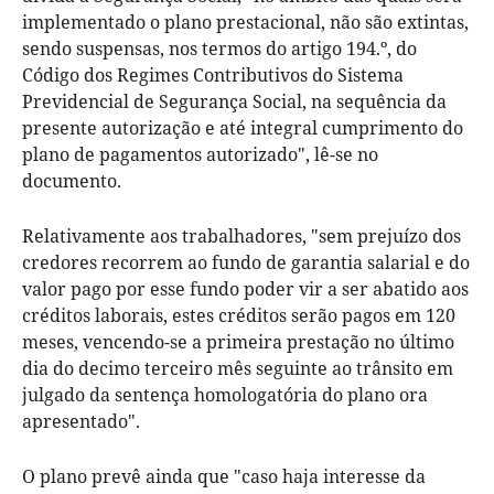
implementado o plano prestacional, não são extintas,
sendo suspensas, nos termos do artigo 194.º, do
Código dos Regimes Contributivos do Sistema
Previdencial de Segurança Social, na sequência da
presente autorização e até integral cumprimento do
plano de pagamentos autorizado", lê-se no
documento.
Relativamente aos trabalhadores, "sem prejuízo dos
credores recorrem ao fundo de garantia salarial e do
valor pago por esse fundo poder vir a ser abatido aos
créditos laborais, estes créditos serão pagos em 120
meses, vencendo-se a primeira prestação no último
dia do decimo terceiro mês seguinte ao trânsito em
julgado da sentença homologatória do plano ora
apresentado".
O plano prevê ainda que "caso haja interesse da