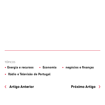
TÓPICOS
Energia e recursos
Economia
negócios e finanças
Rádio e Televisão de Portugal
Artigo Anterior
Próximo Artigo