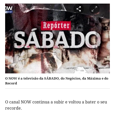
O NOW é a televisão da SÁBADO, do Negócios, da Máxima e do
Record
O canal NOW continua a subir e voltou a bater o seu
recorde.