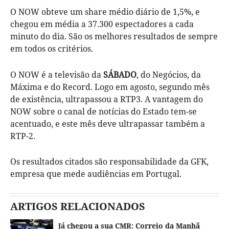
O NOW obteve um share médio diário de 1,5%, e
chegou em média a 37.300 espectadores a cada
minuto do dia. São os melhores resultados de sempre
em todos os critérios.
O NOW é a televisão da
SÁBADO
, do Negócios, da
Máxima e do Record. Logo em agosto, segundo mês
de existência, ultrapassou a RTP3. A vantagem do
NOW sobre o canal de notícias do Estado tem-se
acentuado, e este mês deve ultrapassar também a
RTP-2.
Os resultados citados são responsabilidade da GFK,
empresa que mede audiências em Portugal.
ARTIGOS RELACIONADOS
Já chegou a sua CMR: Correio da Manhã