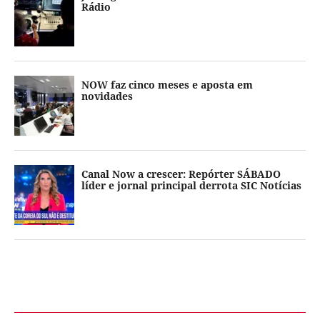
Rádio
NOW faz cinco meses e aposta em
novidades
Canal Now a crescer: Repórter SÁBADO
líder e jornal principal derrota SIC Notícias