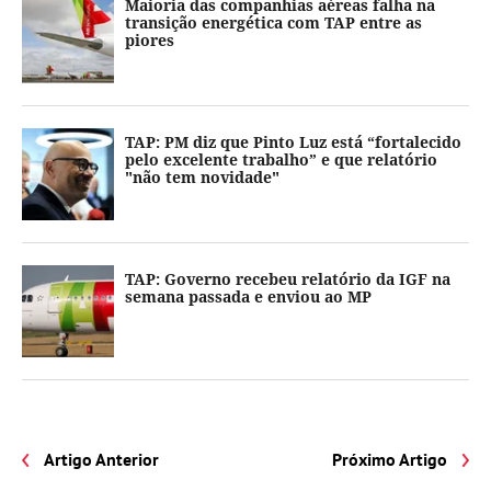
Maioria das companhias aéreas falha na
transição energética com TAP entre as
piores
TAP: PM diz que Pinto Luz está “fortalecido
pelo excelente trabalho” e que relatório
"não tem novidade"
TAP: Governo recebeu relatório da IGF na
semana passada e enviou ao MP
Artigo Anterior
Próximo Artigo