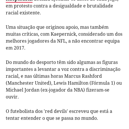
em protesto contra a desigualdade e brutalidade
racial existente.
Uma situação que originou apoio, mas também
muitas críticas, com Kaepernick, considerado um dos
melhores jogadores da NFL, a não encontrar equipa
em 2017.
Do mundo do desporto têm sido algumas as figuras
importantes a levantar a voz contra a discriminação
racial, e nas últimas horas Marcus Rashford
(Manchester United), Lewis Hamilton (Fórmula 1) ou
Michael Jordan (ex-jogador da NBA) fizeram-se
ouvir.
O futebolista dos 'red devils' escreveu que está a
tentar entender o que se passa no mundo.