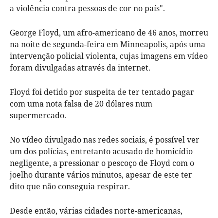
a violência contra pessoas de cor no país".
George Floyd, um afro-americano de 46 anos, morreu
na noite de segunda-feira em Minneapolis, após uma
intervenção policial violenta, cujas imagens em vídeo
foram divulgadas através da internet.
Floyd foi detido por suspeita de ter tentado pagar
com uma nota falsa de 20 dólares num
supermercado.
No vídeo divulgado nas redes sociais, é possível ver
um dos polícias, entretanto acusado de homicídio
negligente, a pressionar o pescoço de Floyd com o
joelho durante vários minutos, apesar de este ter
dito que não conseguia respirar.
Desde então, várias cidades norte-americanas,