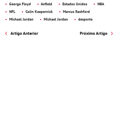
George Floyd
Anfield
Estados Unidos
NBA
NFL
Colin Kaepernick
Marcus Rashford
Michael Jordan
Michael Jordan
desporto
Artigo Anterior
Próximo Artigo