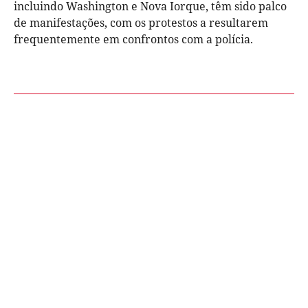
incluindo Washington e Nova Iorque, têm sido palco
de manifestações, com os protestos a resultarem
frequentemente em confrontos com a polícia.