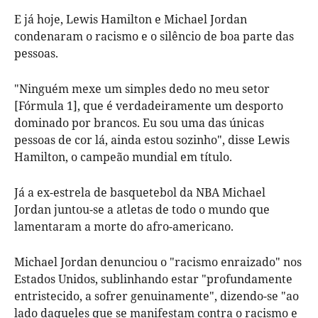
E já hoje, Lewis Hamilton e Michael Jordan
condenaram o racismo e o silêncio de boa parte das
pessoas.
"Ninguém mexe um simples dedo no meu setor
[Fórmula 1], que é verdadeiramente um desporto
dominado por brancos. Eu sou uma das únicas
pessoas de cor lá, ainda estou sozinho", disse Lewis
Hamilton, o campeão mundial em título.
Já a ex-estrela de basquetebol da NBA Michael
Jordan juntou-se a atletas de todo o mundo que
lamentaram a morte do afro-americano.
Michael Jordan denunciou o "racismo enraizado" nos
Estados Unidos, sublinhando estar "profundamente
entristecido, a sofrer genuinamente", dizendo-se "ao
lado daqueles que se manifestam contra o racismo e