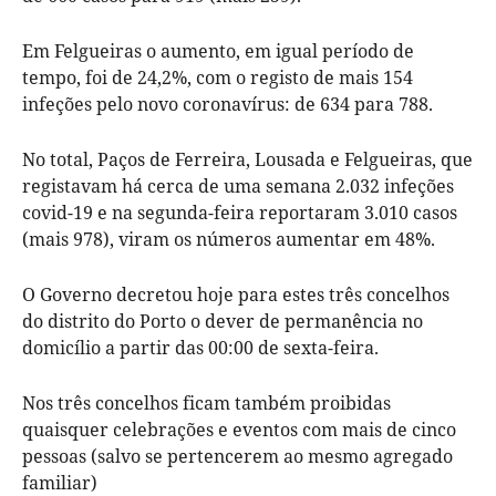
Em Felgueiras o aumento, em igual período de
tempo, foi de 24,2%, com o registo de mais 154
infeções pelo novo coronavírus: de 634 para 788.
No total, Paços de Ferreira, Lousada e Felgueiras, que
registavam há cerca de uma semana 2.032 infeções
covid-19 e na segunda-feira reportaram 3.010 casos
(mais 978), viram os números aumentar em 48%.
O Governo decretou hoje para estes três concelhos
do distrito do Porto o dever de permanência no
domicílio a partir das 00:00 de sexta-feira.
Nos três concelhos ficam também proibidas
quaisquer celebrações e eventos com mais de cinco
pessoas (salvo se pertencerem ao mesmo agregado
familiar)