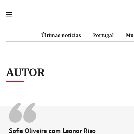
Últimas notícias
Portugal
Mu
AUTOR
Sofia Oliveira com Leonor Riso