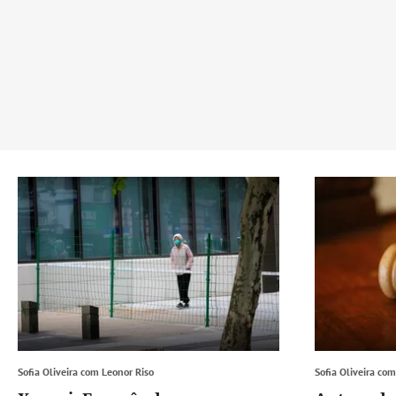
Sofia Oliveira com Leonor Riso
Sofia Oliveira co