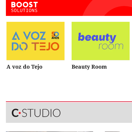
A voz do Tejo
Beauty Room