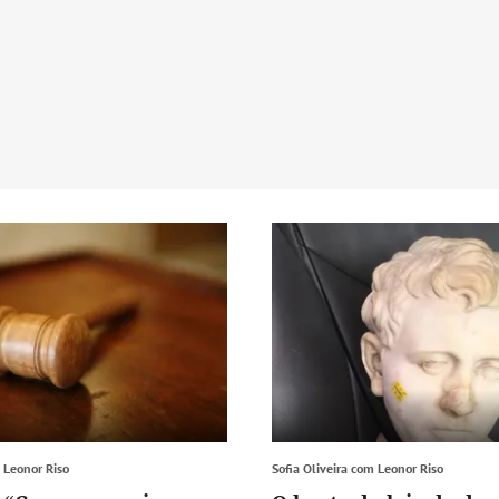
m Leonor Riso
Sofia Oliveira com Leonor Riso