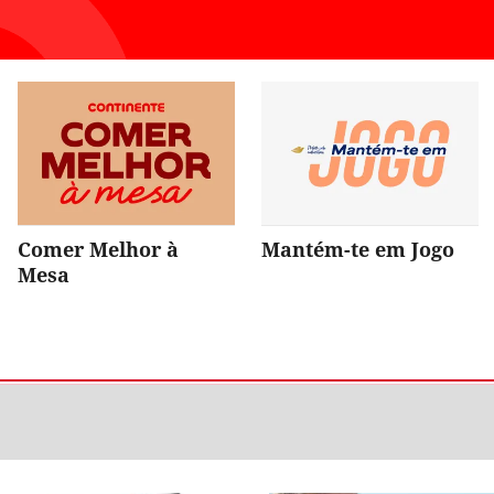
Comer Melhor à
Mantém-te em Jogo
Mesa