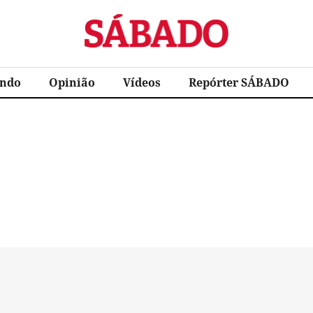
Sábado
ndo
Opinião
Vídeos
Repórter SÁBADO