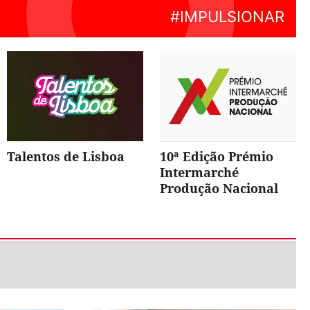
Talentos de Lisboa
10ª Edição Prémio
Intermarché
Produção Nacional