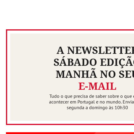
A NEWSLETTE
SÁBADO EDIÇ
MANHÃ NO SE
E-MAIL
Tudo o que precisa de saber sobre o que 
acontecer em Portugal e no mundo. Envi
segunda a domingo às 10h30