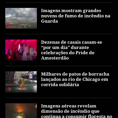
Imagens mostram grandes
nuvens de fumo de incêndio na
Guarda
Dezenas de casais casam-se
“por um dia” durante
celebrações do Pride de
Amesterdão
Milhares de patos de borracha
lançados ao rio de Chicago em
corrida solidária
Imagens aéreas revelam
dimensão de incêndio que
continua a consumir floresta no