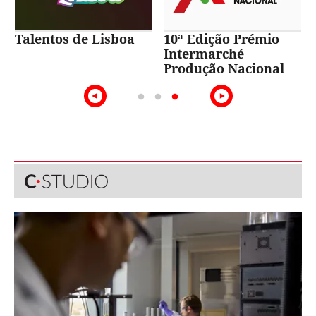
Talentos de Lisboa
10ª Edição Prémio
Intermarché
Produção Nacional