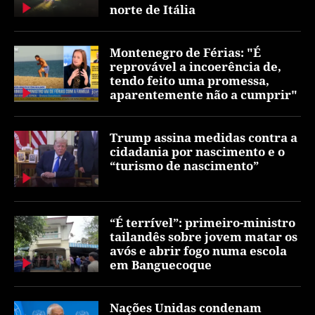
norte de Itália
Montenegro de Férias: "É
reprovável a incoerência de,
tendo feito uma promessa,
aparentemente não a cumprir"
Trump assina medidas contra a
cidadania por nascimento e o
“turismo de nascimento”
“É terrível”: primeiro-ministro
tailandês sobre jovem matar os
avós e abrir fogo numa escola
em Banguecoque
Nações Unidas condenam