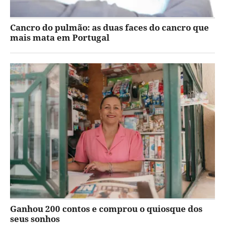
Cancro do pulmão: as duas faces do cancro que
mais mata em Portugal
Ganhou 200 contos e comprou o quiosque dos
seus sonhos