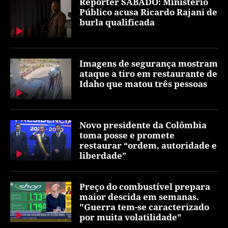
Repórter SÁBADO: Ministério
Público acusa Ricardo Rajani de
burla qualificada
Imagens de segurança mostram
ataque a tiro em restaurante de
Idaho que matou três pessoas
Novo presidente da Colômbia
toma posse e promete
restaurar “ordem, autoridade e
liberdade”
Preço do combustível prepara
maior descida em semanas.
"Guerra tem-se caracterizado
por muita volatilidade"