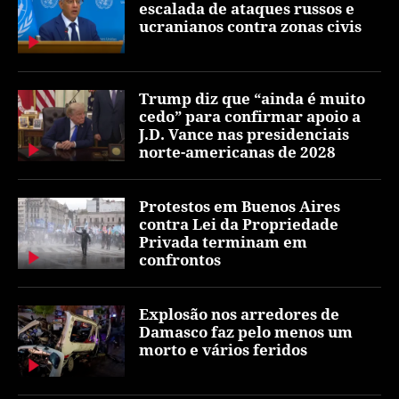
escalada de ataques russos e
ucranianos contra zonas civis
Trump diz que “ainda é muito
cedo” para confirmar apoio a
J.D. Vance nas presidenciais
norte-americanas de 2028
Protestos em Buenos Aires
contra Lei da Propriedade
Privada terminam em
confrontos
Explosão nos arredores de
Damasco faz pelo menos um
morto e vários feridos