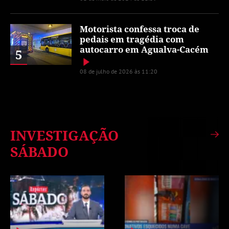
Motorista confessa troca de
pedais em tragédia com
autocarro em Agualva-Cacém
5
08 de julho de 2026 às 11:20
INVESTIGAÇÃO
SÁBADO