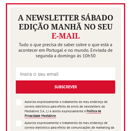
A NEWSLETTER SÁBADO
EDIÇÃO MANHÃ NO SEU
E-MAIL
Tudo o que precisa de saber sobre o que está a
acontecer em Portugal e no mundo. Enviada de
segunda a domingo às 10h30
SUBSCREVER
Autorizo expressamente o tratamento do meu endereço de
correio eletrónico para efeito de envio de newsletters da
Medialivre S.A.. Li e aceito expressamente a
Política de
Privacidade Medialivre
.
Autorizo expressamente o tratamento do meu endereço de
correio eletrónico para efeito de comunicações de marketing da