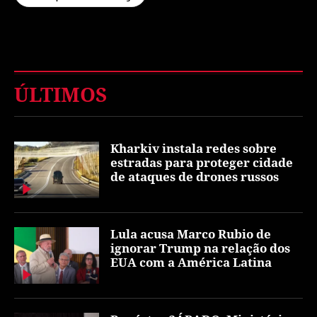
ÚLTIMOS
Kharkiv instala redes sobre
estradas para proteger cidade
de ataques de drones russos
Lula acusa Marco Rubio de
ignorar Trump na relação dos
EUA com a América Latina