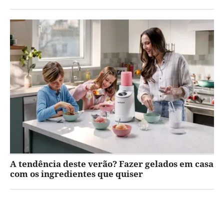
A tendência deste verão? Fazer gelados em casa
com os ingredientes que quiser