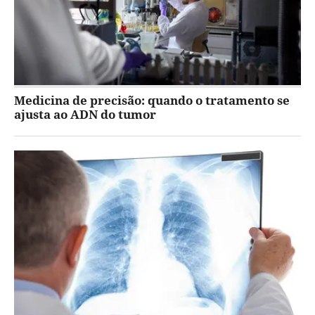
Medicina de precisão: quando o tratamento se
ajusta ao ADN do tumor