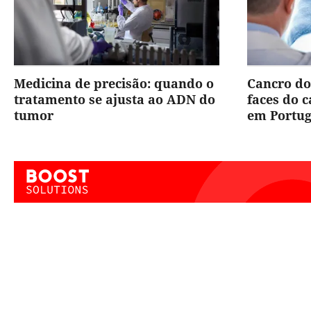
Medicina de precisão: quando o
Cancro do
tratamento se ajusta ao ADN do
faces do 
tumor
em Portug