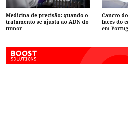
Medicina de precisão: quando o
Cancro do
tratamento se ajusta ao ADN do
faces do 
tumor
em Portug