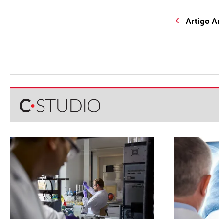
Artigo A