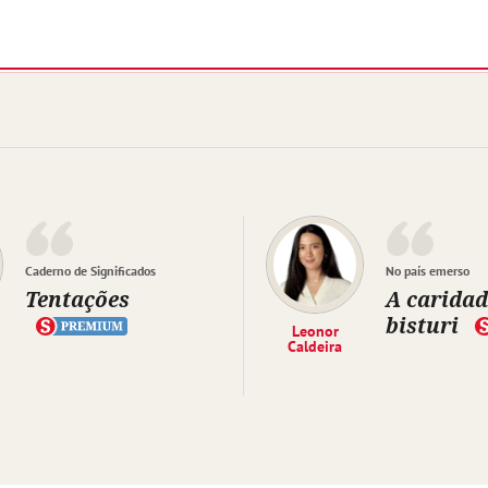
Caderno de Significados
No país emerso
Tentações
A caridad
bisturi
Leonor
Caldeira