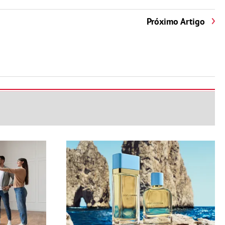
Próximo Artigo