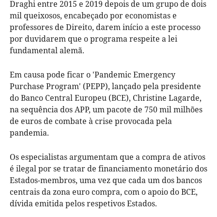
Draghi entre 2015 e 2019 depois de um grupo de dois
mil queixosos, encabeçado por economistas e
professores de Direito, darem início a este processo
por duvidarem que o programa respeite a lei
fundamental alemã.
Em causa pode ficar o 'Pandemic Emergency
Purchase Program' (PEPP), lançado pela presidente
do Banco Central Europeu (BCE), Christine Lagarde,
na sequência dos APP, um pacote de 750 mil milhões
de euros de combate à crise provocada pela
pandemia.
Os especialistas argumentam que a compra de ativos
é ilegal por se tratar de financiamento monetário dos
Estados-membros, uma vez que cada um dos bancos
centrais da zona euro compra, com o apoio do BCE,
dívida emitida pelos respetivos Estados.