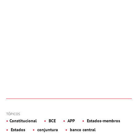
TÓPICOS
Constitucional
BCE
APP
Estados-membros
Estados
conjuntura
banco central