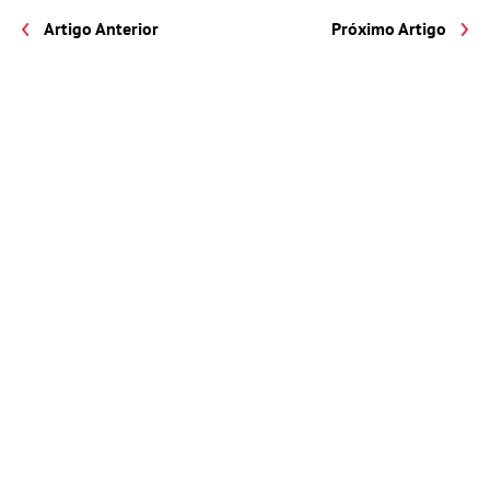
Artigo Anterior
Próximo Artigo