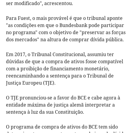
ser modificado", acrescentou.
Para Fuest, o mais provável é que o tribunal aponte
"as condições em que o Bundesbank pode participar
no programa" com o objetivo de "preservar as forças
dos mercados" na altura de comprar dívida pública.
Em 2017, o Tribunal Constitucional, assumiu ter
dúvidas de que a compra de ativos fosse compatível
com a proibição de financiamento monetário,
reencaminhando a sentença para o Tribunal de
Justiça Europeu (TJE).
O TJE pronunciou-se a favor do BCE e cabe agora à
entidade máxima de justiça alemã interpretar a
sentença à luz da sua Constituição.
O programa de compra de ativos do BCE tem sido