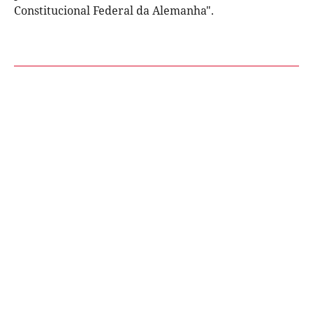
Constitucional Federal da Alemanha".