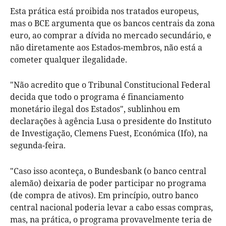
Esta prática está proibida nos tratados europeus,
mas o BCE argumenta que os bancos centrais da zona
euro, ao comprar a dívida no mercado secundário, e
não diretamente aos Estados-membros, não está a
cometer qualquer ilegalidade.
"Não acredito que o Tribunal Constitucional Federal
decida que todo o programa é financiamento
monetário ilegal dos Estados", sublinhou em
declarações à agência Lusa o presidente do Instituto
de Investigação, Clemens Fuest, Económica (Ifo), na
segunda-feira.
"Caso isso aconteça, o Bundesbank (o banco central
alemão) deixaria de poder participar no programa
(de compra de ativos). Em princípio, outro banco
central nacional poderia levar a cabo essas compras,
mas, na prática, o programa provavelmente teria de