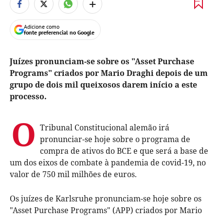
+
Adicione como
fonte preferencial no Google
Juízes pronunciam-se sobre os "Asset Purchase
Programs" criados por Mario Draghi depois de um
grupo de dois mil queixosos darem início a este
processo.
O
Tribunal Constitucional alemão irá
pronunciar-se hoje sobre o programa de
compra de ativos do BCE e que será a base de
um dos eixos de combate à pandemia de covid-19, no
valor de 750 mil milhões de euros.
Os juízes de Karlsruhe pronunciam-se hoje sobre os
"Asset Purchase Programs" (APP) criados por Mario