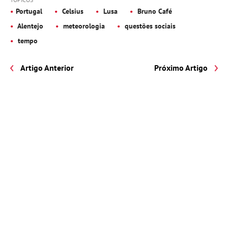
Portugal
Celsius
Lusa
Bruno Café
Alentejo
meteorologia
questões sociais
tempo
Artigo Anterior
Próximo Artigo