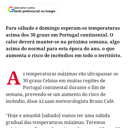
Adicione como
fonte preferencial no Google
Para sábado e domingo esperam-se temperaturas
acima dos 30 graus em Portugal continental. O
calor deverá manter-se na próxima semana, algo
acima do normal para esta época do ano, o que
aumenta o risco de incêndios em todo o território.
A
s temperaturas máximas vão ultrapassar os
30 graus Celsius em muitas regiões de
Portugal continental durante o fim de
semana, prevendo-se um aumento do risco de
incêndio, disse à
Lusa
o meteorologista Bruno Café.
"Hoje e amanhã [sábado] vamos ter uma subida
gradual das temperaturas máximas. Teremos