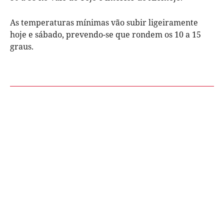
As temperaturas mínimas vão subir ligeiramente
hoje e sábado, prevendo-se que rondem os 10 a 15
graus.