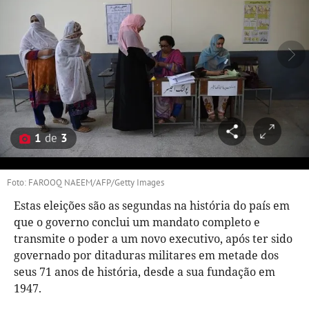
1
de
3
Foto: FAROOQ NAEEM/AFP/Getty Images
Estas eleições são as segundas na história do país em
que o governo conclui um mandato completo e
transmite o poder a um novo executivo, após ter sido
governado por ditaduras militares em metade dos
seus 71 anos de história, desde a sua fundação em
1947.