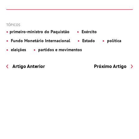
TÓPICOS
primeiro-ministro do Paquistão
Exército
Fundo Monetário Internacional
Estado
política
eleições
partidos e movimentos
Artigo Anterior
Próximo Artigo