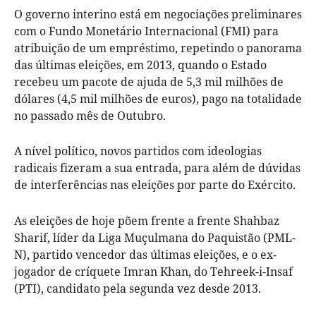
O governo interino está em negociações preliminares
com o Fundo Monetário Internacional (FMI) para
atribuição de um empréstimo, repetindo o panorama
das últimas eleições, em 2013, quando o Estado
recebeu um pacote de ajuda de 5,3 mil milhões de
dólares (4,5 mil milhões de euros), pago na totalidade
no passado mês de Outubro.
A nível político, novos partidos com ideologias
radicais fizeram a sua entrada, para além de dúvidas
de interferências nas eleições por parte do Exército.
As eleições de hoje põem frente a frente Shahbaz
Sharif, líder da Liga Muçulmana do Paquistão (PML-
N), partido vencedor das últimas eleições, e o ex-
jogador de críquete Imran Khan, do Tehreek-i-Insaf
(PTI), candidato pela segunda vez desde 2013.