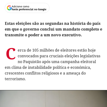
Adicione como
fonte preferencial no Google
Estas eleições são as segundas na história do país
em que o governo conclui um mandato completo e
transmite o poder a um novo executivo.
C
erca de 105 milhões de eleitores estão hoje
convocados para cruciais eleições legislativas
no Paquistão após uma campanha eleitoral
em clima de instabilidade política e económica,
crescentes conflitos religiosos e a ameaça do
terrorismo.