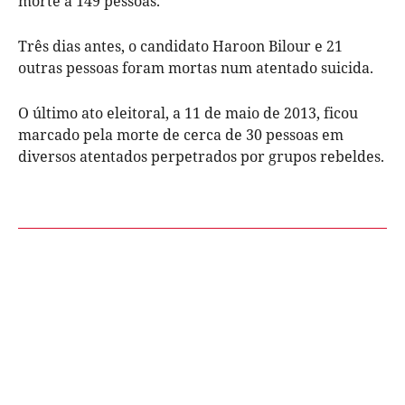
morte a 149 pessoas.
Três dias antes, o candidato Haroon Bilour e 21
outras pessoas foram mortas num atentado suicida.
O último ato eleitoral, a 11 de maio de 2013, ficou
marcado pela morte de cerca de 30 pessoas em
diversos atentados perpetrados por grupos rebeldes.