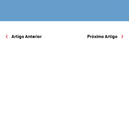
Artigo Anterior
Próximo Artigo