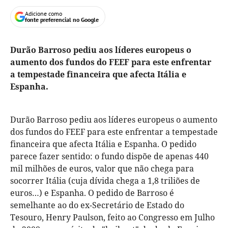
Adicione como
fonte preferencial no Google
Durão Barroso pediu aos líderes europeus o
aumento dos fundos do FEEF para este enfrentar
a tempestade financeira que afecta Itália e
Espanha.
Durão Barroso pediu aos líderes europeus o aumento
dos fundos do FEEF para este enfrentar a tempestade
financeira que afecta Itália e Espanha. O pedido
parece fazer sentido: o fundo dispõe de apenas 440
mil milhões de euros, valor que não chega para
socorrer Itália (cuja dívida chega a 1,8 triliões de
euros…) e Espanha. O pedido de Barroso é
semelhante ao do ex-Secretário de Estado do
Tesouro, Henry Paulson, feito ao Congresso em Julho