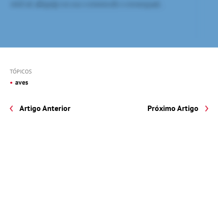
TÓPICOS
aves
Artigo Anterior
Próximo Artigo