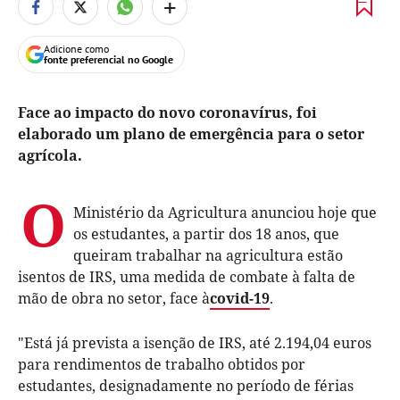
+
Adicione como
fonte preferencial no Google
Face ao impacto do novo coronavírus, foi
elaborado um plano de emergência para o setor
agrícola.
O
Ministério da Agricultura anunciou hoje que
os estudantes, a partir dos 18 anos, que
queiram trabalhar na agricultura estão
isentos de IRS, uma medida de combate à falta de
mão de obra no setor, face à
covid-19
.
"Está já prevista a isenção de IRS, até 2.194,04 euros
para rendimentos de trabalho obtidos por
estudantes, designadamente no período de férias