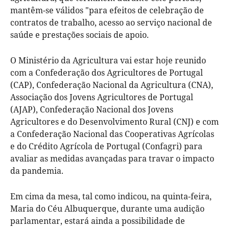
mantêm-se válidos "para efeitos de celebração de
contratos de trabalho, acesso ao serviço nacional de
saúde e prestações sociais de apoio.
O Ministério da Agricultura vai estar hoje reunido
com a Confederação dos Agricultores de Portugal
(CAP), Confederação Nacional da Agricultura (CNA),
Associação dos Jovens Agricultores de Portugal
(AJAP), Confederação Nacional dos Jovens
Agricultores e do Desenvolvimento Rural (CNJ) e com
a Confederação Nacional das Cooperativas Agrícolas
e do Crédito Agrícola de Portugal (Confagri) para
avaliar as medidas avançadas para travar o impacto
da pandemia.
Em cima da mesa, tal como indicou, na quinta-feira,
Maria do Céu Albuquerque, durante uma audição
parlamentar, estará ainda a possibilidade de