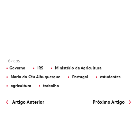
TÓPICOS
Governo
IRS
Ministério da Agricultura
Maria do Céu Albuquerque
Portugal
estudantes
agricultura
trabalho
Artigo Anterior
Próximo Artigo