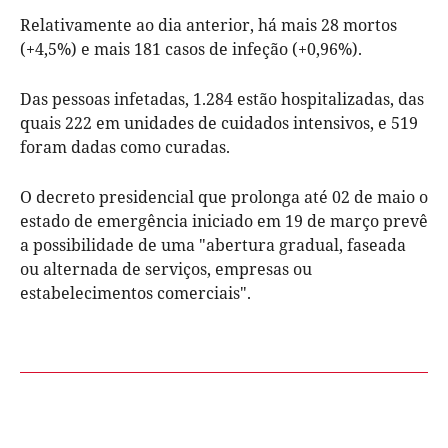
Relativamente ao dia anterior, há mais 28 mortos
(+4,5%) e mais 181 casos de infeção (+0,96%).
Das pessoas infetadas, 1.284 estão hospitalizadas, das
quais 222 em unidades de cuidados intensivos, e 519
foram dadas como curadas.
O decreto presidencial que prolonga até 02 de maio o
estado de emergência iniciado em 19 de março prevê
a possibilidade de uma "abertura gradual, faseada
ou alternada de serviços, empresas ou
estabelecimentos comerciais".