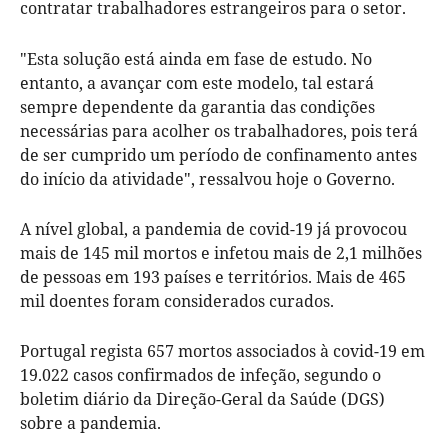
contratar trabalhadores estrangeiros para o setor.
"Esta solução está ainda em fase de estudo. No
entanto, a avançar com este modelo, tal estará
sempre dependente da garantia das condições
necessárias para acolher os trabalhadores, pois terá
de ser cumprido um período de confinamento antes
do início da atividade", ressalvou hoje o Governo.
A nível global, a pandemia de covid-19 já provocou
mais de 145 mil mortos e infetou mais de 2,1 milhões
de pessoas em 193 países e territórios. Mais de 465
mil doentes foram considerados curados.
Portugal regista 657 mortos associados à covid-19 em
19.022 casos confirmados de infeção, segundo o
boletim diário da Direção-Geral da Saúde (DGS)
sobre a pandemia.