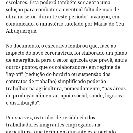
escolares. Esta poderá também ser agora uma
solução para combater a eventual falta de mão de
obra no setor, durante este período", avançou, em
comunicado, o ministério tutelado por Maria do Céu
Albuquerque.
No documento, o executivo lembrou que, face ao
impacto do novo coronavírus, foi elaborado um plano
de emergência para o setor agrícola que prevê, entre
outros pontos, que os colaboradores em regime de
'lay-off' (redução do horário ou suspensão dos
contratos de trabalho) simplificado poderão
trabalhar na agricultura, nomeadamente, "nas áreas
de produção alimentar, apoio social, saúde, logística
e distribuição".
Por sua vez, os títulos de residência dos
trabalhadores imigrantes empregados na
agricultura, que terminem durante este período,