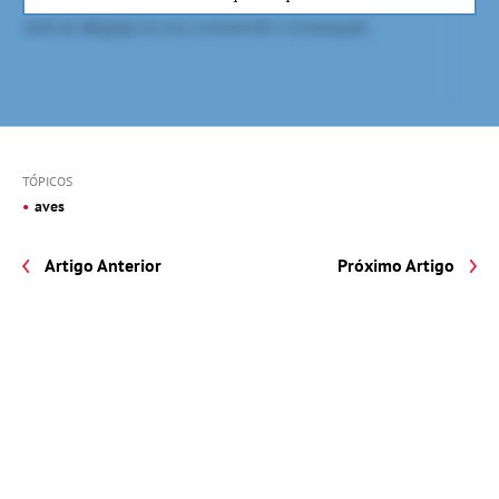
TÓPICOS
aves
Artigo Anterior
Próximo Artigo