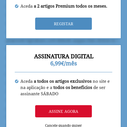
Aceda
a 2 artigos Premium todos os meses.
REGISTAR
ASSINATURA DIGITAL
6,99€/mês
Aceda
a todos os artigos exclusivos
no site e
na aplicação e a
todos os beneficios
de ser
assinante SÁBADO
ASSINE AGORA
Cancele quando quiser