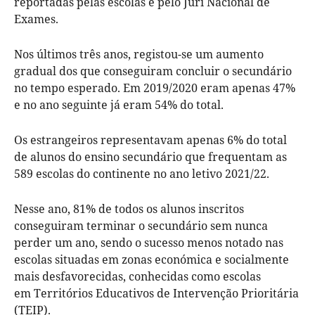
reportadas pelas escolas e pelo Júri Nacional de
Exames.
Nos últimos três anos, registou-se um aumento
gradual dos que conseguiram concluir o secundário
no tempo esperado. Em 2019/2020 eram apenas 47%
e no ano seguinte já eram 54% do total.
Os estrangeiros representavam apenas 6% do total
de alunos do ensino secundário que frequentam as
589 escolas do continente no ano letivo 2021/22.
Nesse ano, 81% de todos os alunos inscritos
conseguiram terminar o secundário sem nunca
perder um ano, sendo o sucesso menos notado nas
escolas situadas em zonas económica e socialmente
mais desfavorecidas, conhecidas como escolas
em Territórios Educativos de Intervenção Prioritária
(TEIP).