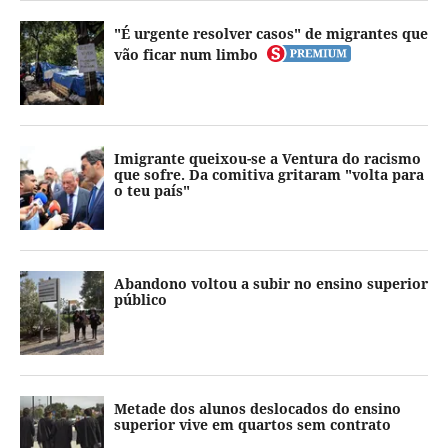
"É urgente resolver casos" de migrantes que
vão ficar num limbo
Imigrante queixou-se a Ventura do racismo
que sofre. Da comitiva gritaram "volta para
o teu país"
Abandono voltou a subir no ensino superior
público
Metade dos alunos deslocados do ensino
superior vive em quartos sem contrato