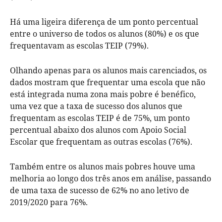
Há uma ligeira diferença de um ponto percentual
entre o universo de todos os alunos (80%) e os que
frequentavam as escolas TEIP (79%).
Olhando apenas para os alunos mais carenciados, os
dados mostram que frequentar uma escola que não
está integrada numa zona mais pobre é benéfico,
uma vez que a taxa de sucesso dos alunos que
frequentam as escolas TEIP é de 75%, um ponto
percentual abaixo dos alunos com Apoio Social
Escolar que frequentam as outras escolas (76%).
Também entre os alunos mais pobres houve uma
melhoria ao longo dos três anos em análise, passando
de uma taxa de sucesso de 62% no ano letivo de
2019/2020 para 76%.