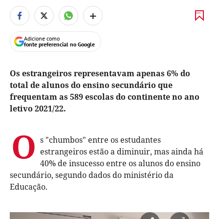
+
Adicione como
fonte preferencial no Google
Os estrangeiros representavam apenas 6% do
total de alunos do ensino secundário que
frequentam as 589 escolas do continente no ano
letivo 2021/22.
O
s "chumbos" entre os estudantes
estrangeiros estão a diminuir, mas ainda há
40% de insucesso entre os alunos do ensino
secundário, segundo dados do ministério da
Educação.