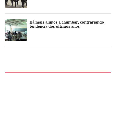
Há mais alunos a chumbar, contrariando
tendência dos últimos anos