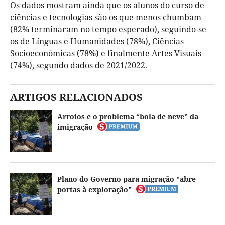
Os dados mostram ainda que os alunos do curso de
ciências e tecnologias são os que menos chumbam
(82% terminaram no tempo esperado), seguindo-se
os de Línguas e Humanidades (78%), Ciências
Socioeconómicas (78%) e finalmente Artes Visuais
(74%), segundo dados de 2021/2022.
ARTIGOS RELACIONADOS
Arroios e o problema “bola de neve” da
imigração
Plano do Governo para migração "abre
portas à exploração"