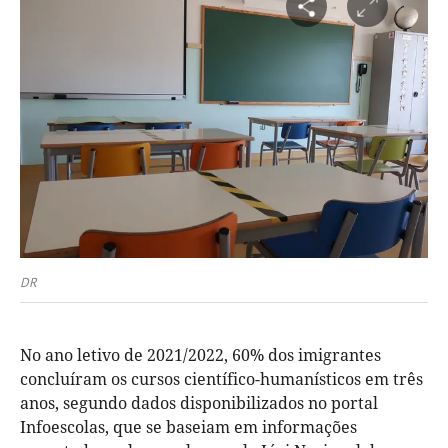
DR
No ano letivo de 2021/2022, 60% dos imigrantes
concluíram os cursos científico-humanísticos em três
anos, segundo dados disponibilizados no portal
Infoescolas, que se baseiam em informações