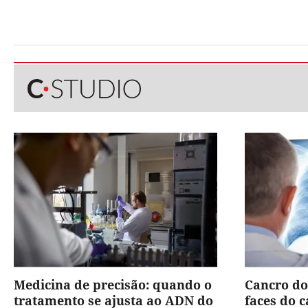
Medicina de precisão: quando o
Cancro do
tratamento se ajusta ao ADN do
faces do 