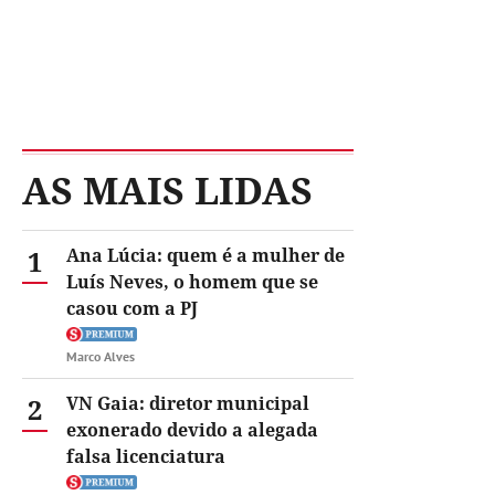
AS MAIS LIDAS
1
Ana Lúcia: quem é a mulher de
Luís Neves, o homem que se
casou com a PJ
Marco Alves
2
VN Gaia: diretor municipal
exonerado devido a alegada
falsa licenciatura