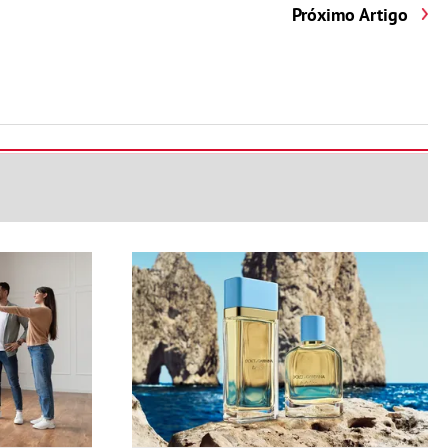
Próximo Artigo