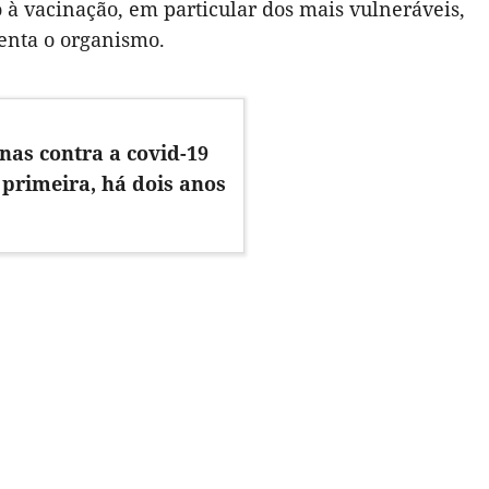
o à vacinação, em particular dos mais vulneráveis,
enta o organismo.
nas contra a covid-19
primeira, há dois anos