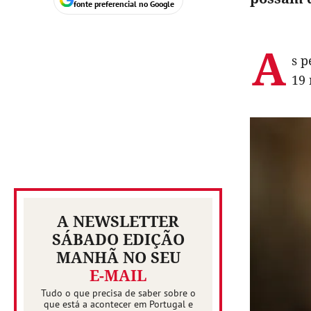
fonte preferencial no Google
A
s p
19 
A NEWSLETTER
SÁBADO EDIÇÃO
MANHÃ NO SEU
E-MAIL
Tudo o que precisa de saber sobre o
que está a acontecer em Portugal e