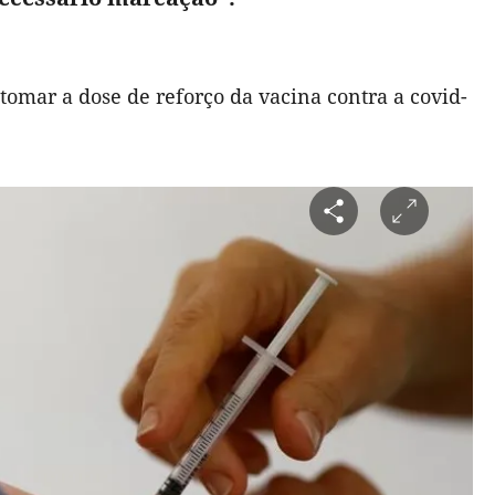
tomar a dose de reforço da vacina contra a covid-