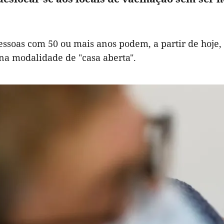
essoas com 50 ou mais anos podem, a partir de hoje, 
na modalidade de "casa aberta".