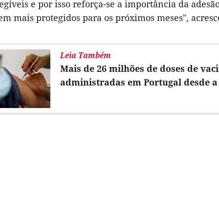
egíveis e por isso reforça-se a importância da adesã
rem mais protegidos para os próximos meses", acresc
Leia Também
Mais de 26 milhões de doses de vaci
administradas em Portugal desde a 