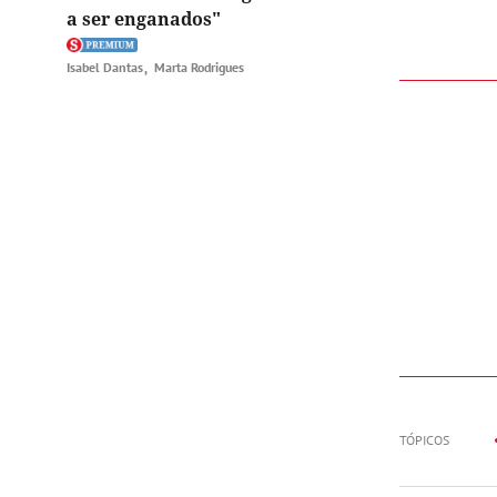
a ser enganados"
Isabel Dantas
Marta Rodrigues
TÓPICOS