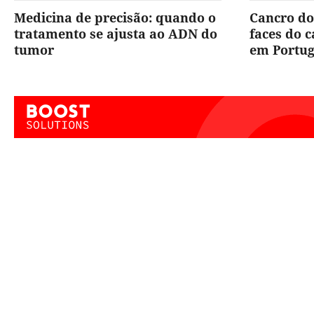
Medicina de precisão: quando o
Cancro do
tratamento se ajusta ao ADN do
faces do 
tumor
em Portug