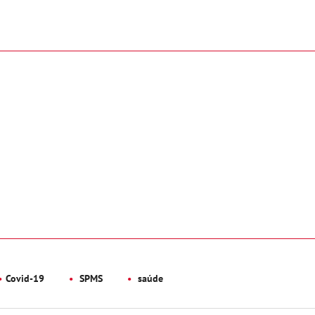
Covid-19
SPMS
saúde