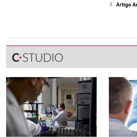
Artigo A