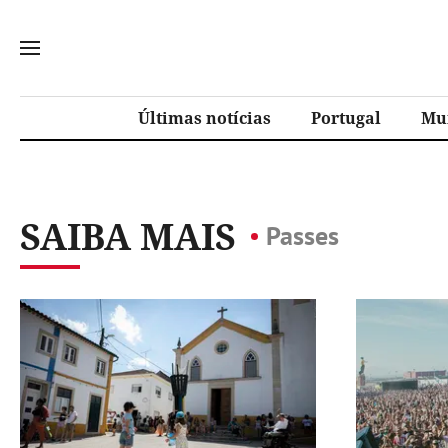
Últimas notícias
Portugal
Mu
SAIBA MAIS
Passes