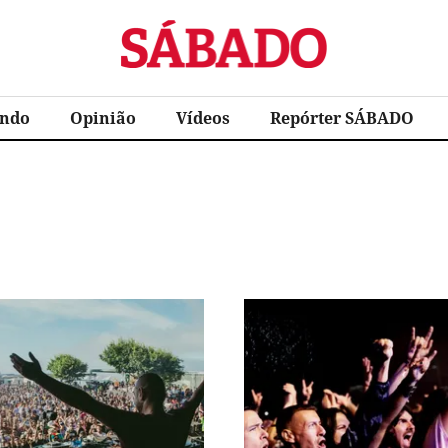
Sábado
ndo
Opinião
Vídeos
Repórter SÁBADO