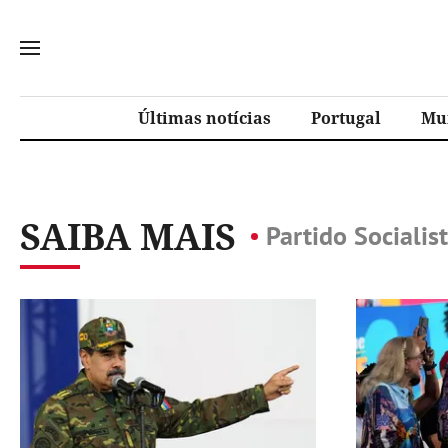
Últimas notícias
Portugal
Mu
SAIBA MAIS
Partido Sociali