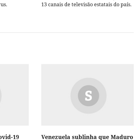
us.
13 canais de televisão estatais do país.
ovid-19
Venezuela sublinha que Maduro