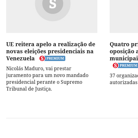
UE reitera apelo a realização de
Quatro pr
novas eleições presidenciais na
oposição 
Venezuela
municipai
Nicolás Maduro, vai prestar
juramento para um novo mandado
37 organizaç
presidencial perante o Supremo
autorizadas
Tribunal de Justiça.