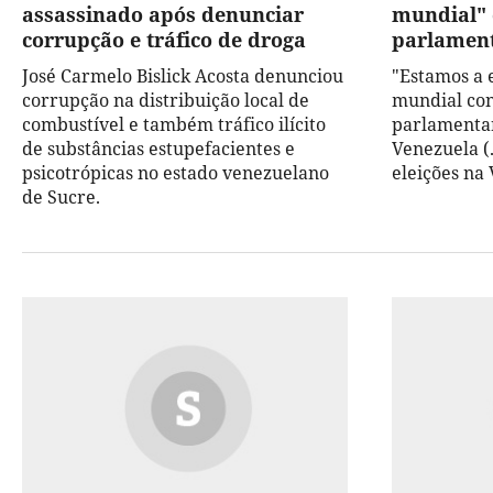
assassinado após denunciar
mundial" 
corrupção e tráfico de droga
parlamen
José Carmelo Bislick Acosta denunciou
"Estamos a 
corrupção na distribuição local de
mundial con
combustível e também tráfico ilícito
parlamentar
de substâncias estupefacientes e
Venezuela (.
psicotrópicas no estado venezuelano
eleições na 
de Sucre.