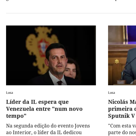
Lusa
Lusa
Líder da IL espera que
Nicolás M
Venezuela entre "num novo
primeira 
tempo"
Sputnik V
Na segunda edição do evento Jovens
"Com esta 
ao Interior, o líder da IL dedicou
parte do no