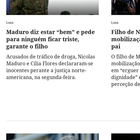
Lusa
Lusa
Maduro diz estar “bem” e pede
Filho de 
para ninguém ficar triste,
mobilizaç
garante o filho
pai
Acusados de tráfico de droga, Nicolas
O filho de 
Maduro e Cilia Flores declararam-se
mobilização
inocentes perante a justiça norte-
em “erguer 
americana, na segunda-feira.
dignidade” 
perceção de