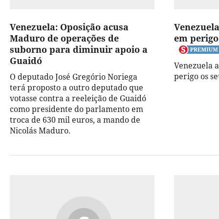
Venezuela: Oposição acusa
Venezuela
Maduro de operações de
em perigo
suborno para diminuir apoio a
Guaidó
Venezuela a
perigo os s
O deputado José Gregório Noriega
terá proposto a outro deputado que
votasse contra a reeleição de Guaidó
como presidente do parlamento em
troca de 630 mil euros, a mando de
Nicolás Maduro.