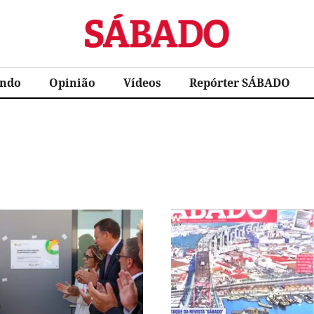
Sábado
ndo
Opinião
Vídeos
Repórter SÁBADO