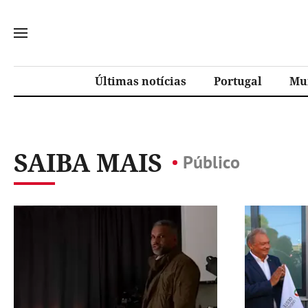
Últimas notícias
Portugal
Mu
SAIBA MAIS
Público