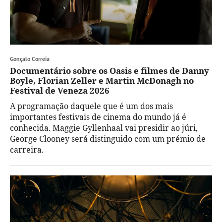
Gonçalo Correia
Documentário sobre os Oasis e filmes de Danny
Boyle, Florian Zeller e Martin McDonagh no
Festival de Veneza 2026
A programação daquele que é um dos mais
importantes festivais de cinema do mundo já é
conhecida. Maggie Gyllenhaal vai presidir ao júri,
George Clooney será distinguido com um prémio de
carreira.