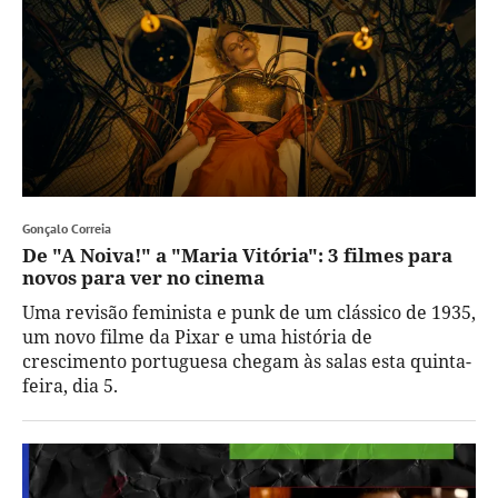
Gonçalo Correia
De "A Noiva!" a "Maria Vitória": 3 filmes para
novos para ver no cinema
Uma revisão feminista e punk de um clássico de 1935,
um novo filme da Pixar e uma história de
crescimento portuguesa chegam às salas esta quinta-
feira, dia 5.