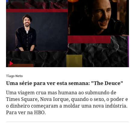
Tiago Neto
Uma série para ver esta semana: "The Deuce"
Uma viagem crua mas humana ao submundo de
Times Square, Nova Iorque, quando o sexo, o poder e
o dinheiro começaram a moldar uma nova indústria.
Para ver na HBO.