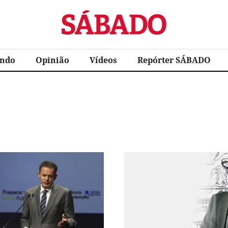
Sábado
ndo
Opinião
Vídeos
Repórter SÁBADO