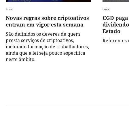
Lusa
Lusa
Novas regras sobre criptoativos
CGD paga 
entram em vigor esta semana
dividendo
Estado
São definidos os deveres de quem
presta serviços de criptoativos,
Referentes 
incluindo formação de trabalhadores,
ainda que a lei seja pouco específica
neste âmbito.