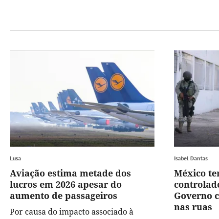
Lusa
Isabel Dantas
Aviação estima metade dos
México ter
lucros em 2026 apesar do
controlad
aumento de passageiros
Governo c
nas ruas
Por causa do impacto associado à