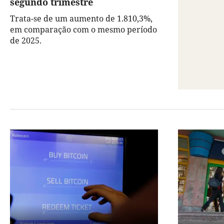
segundo trimestre
Trata-se de um aumento de 1.810,3%,
em comparação com o mesmo período
de 2025.