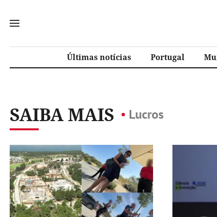
Últimas notícias
Portugal
Mu
SAIBA MAIS
Lucros