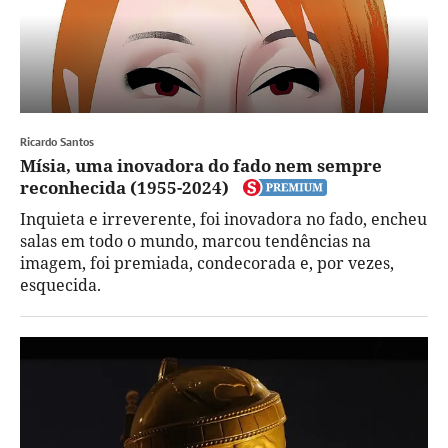
Ricardo Santos
Mísia, uma inovadora do fado nem sempre
reconhecida (1955-2024)
Inquieta e irreverente, foi inovadora no fado, encheu
salas em todo o mundo, marcou tendências na
imagem, foi premiada, condecorada e, por vezes,
esquecida.