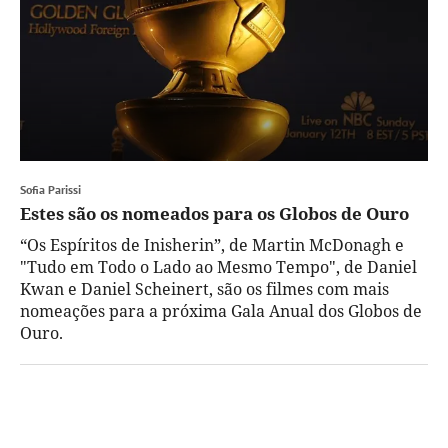
Sofia Parissi
Estes são os nomeados para os Globos de Ouro
“Os Espíritos de Inisherin”, de Martin McDonagh e
"Tudo em Todo o Lado ao Mesmo Tempo", de Daniel
Kwan e Daniel Scheinert, são os filmes com mais
nomeações para a próxima Gala Anual dos Globos de
Ouro.