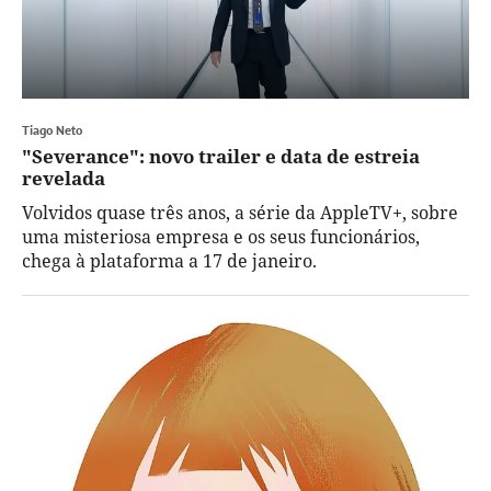
Tiago Neto
"Severance": novo trailer e data de estreia
revelada
Volvidos quase três anos, a série da AppleTV+, sobre
uma misteriosa empresa e os seus funcionários,
chega à plataforma a 17 de janeiro.