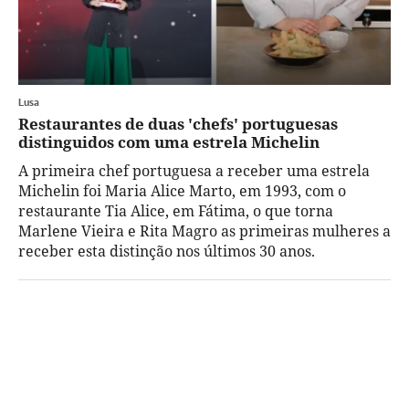
Lusa
Restaurantes de duas 'chefs' portuguesas
distinguidos com uma estrela Michelin
A primeira chef portuguesa a receber uma estrela
Michelin foi Maria Alice Marto, em 1993, com o
restaurante Tia Alice, em Fátima, o que torna
Marlene Vieira e Rita Magro as primeiras mulheres a
receber esta distinção nos últimos 30 anos.