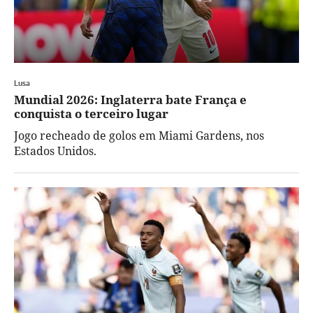
Lusa
Mundial 2026: Inglaterra bate França e
conquista o terceiro lugar
Jogo recheado de golos em Miami Gardens, nos
Estados Unidos.