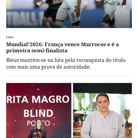
Lusa
Mundial'2026: França vence Marrocos e é a
primeira semi-finalista
Bleus mantêm-se na luta pela reconquista do título
com mais uma prova de autoridade.