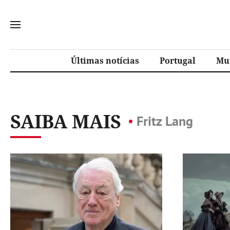
Últimas notícias
Portugal
Mu
SAIBA MAIS
Fritz Lang