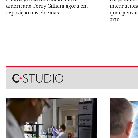
americano Terry Gilliam agora em
internacion
reposição nos cinemas
quer pensar
arte