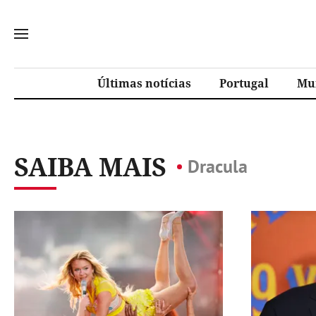
Últimas notícias
Portugal
Mu
SAIBA MAIS
Dracula