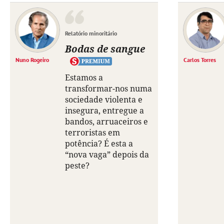
Relatório minoritário
Bodas de sangue
Nuno Rogeiro
Carlos Torres
Estamos a
transformar-nos numa
sociedade violenta e
insegura, entregue a
bandos, arruaceiros e
terroristas em
potência? É esta a
“nova vaga” depois da
peste?