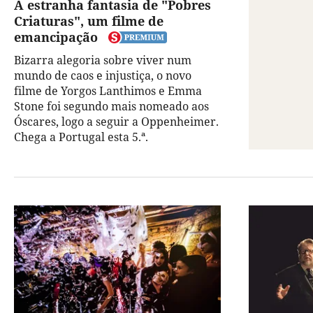
A estranha fantasia de "Pobres
Criaturas", um filme de
emancipação
Bizarra alegoria sobre viver num
mundo de caos e injustiça, o novo
filme de Yorgos Lanthimos e Emma
Stone foi segundo mais nomeado aos
Óscares, logo a seguir a Oppenheimer.
Chega a Portugal esta 5.ª.