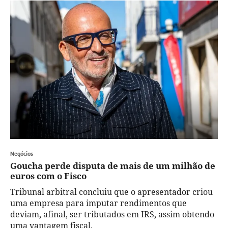
Negócios
Goucha perde disputa de mais de um milhão de
euros com o Fisco
Tribunal arbitral concluiu que o apresentador criou
uma empresa para imputar rendimentos que
deviam, afinal, ser tributados em IRS, assim obtendo
uma vantagem fiscal.