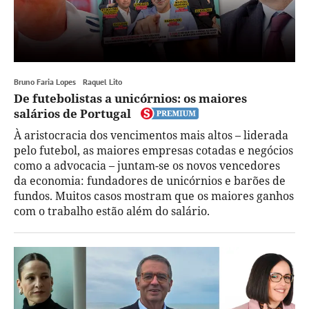
Bruno Faria Lopes
Raquel Lito
De futebolistas a unicórnios: os maiores
salários de Portugal
À aristocracia dos vencimentos mais altos – liderada
pelo futebol, as maiores empresas cotadas e negócios
como a advocacia – juntam-se os novos vencedores
da economia: fundadores de unicórnios e barões de
fundos. Muitos casos mostram que os maiores ganhos
com o trabalho estão além do salário.