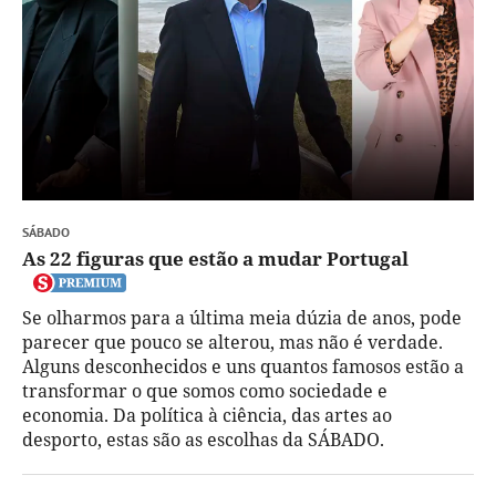
SÁBADO
As 22 figuras que estão a mudar Portugal
Se olharmos para a última meia dúzia de anos, pode
parecer que pouco se alterou, mas não é verdade.
Alguns desconhecidos e uns quantos famosos estão a
transformar o que somos como sociedade e
economia. Da política à ciência, das artes ao
desporto, estas são as escolhas da SÁBADO.