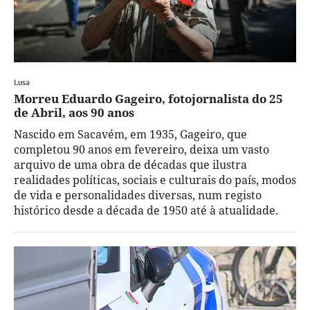
Lusa
Morreu Eduardo Gageiro, fotojornalista do 25
de Abril, aos 90 anos
Nascido em Sacavém, em 1935, Gageiro, que
completou 90 anos em fevereiro, deixa um vasto
arquivo de uma obra de décadas que ilustra
realidades políticas, sociais e culturais do país, modos
de vida e personalidades diversas, num registo
histórico desde a década de 1950 até à atualidade.