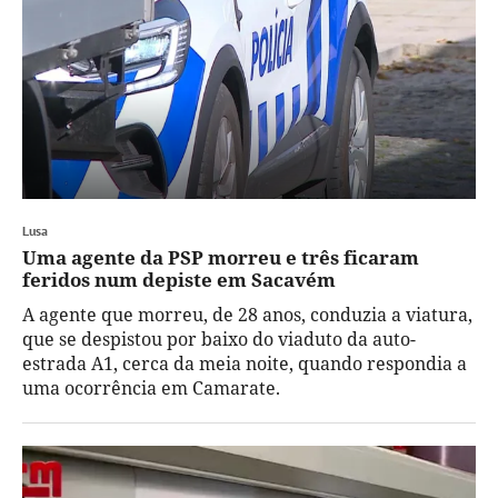
Lusa
Uma agente da PSP morreu e três ficaram
feridos num depiste em Sacavém
A agente que morreu, de 28 anos, conduzia a viatura,
que se despistou por baixo do viaduto da auto-
estrada A1, cerca da meia noite, quando respondia a
uma ocorrência em Camarate.