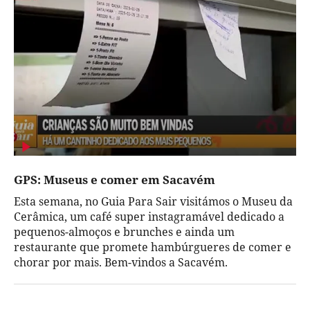
GPS: Museus e comer em Sacavém
Esta semana, no Guia Para Sair visitámos o Museu da
Cerâmica, um café super instagramável dedicado a
pequenos-almoços e brunches e ainda um
restaurante que promete hambúrgueres de comer e
chorar por mais. Bem-vindos a Sacavém.