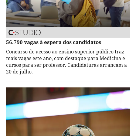
56.790 vagas à espera dos candidatos
Concurso de acesso ao ensino superior público traz
mais vagas este ano, com destaque para Medicina e
cursos para ser professor. Candidaturas arrancam a
20 de julho.