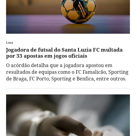
Lusa
Jogadora de futsal do Santa Luzia FC multada
por 33 apostas em jogos oficiais
O acórdão detalha que a jogadora apostou em
resultados de equipas como o FC Famalicão, Sporting
de Braga, FC Porto, Sporting e Benfica, entre outros.