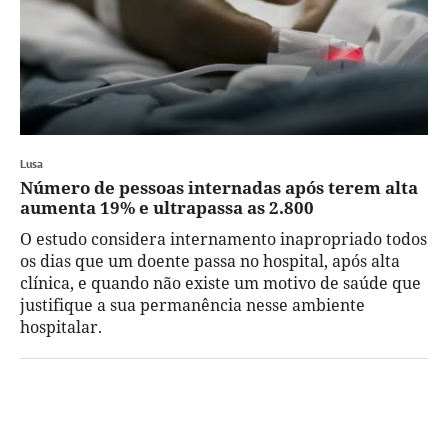
Lusa
Número de pessoas internadas após terem alta
aumenta 19% e ultrapassa as 2.800
O estudo considera internamento inapropriado todos
os dias que um doente passa no hospital, após alta
clínica, e quando não existe um motivo de saúde que
justifique a sua permanência nesse ambiente
hospitalar.