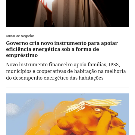
Jornal de Negócios
Governo cria novo instrumento para apoiar
eficiência energética sob a forma de
empréstimo
Novo instrumento financeiro apoia famílias, IPSS,
municípios e cooperativas de habitação na melhoria
do desempenho energético das habitações.