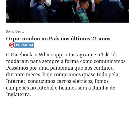
Sónia Bento
O que mudou no País nos últimos 21 anos
O Facebook, o Whatsapp, o Instagram e o TikTok
mudaram para sempre a forma como comunicamos.
Passámos por uma pandemia que nos confinou
durante meses, hoje compramos quase tudo pela
Internet, conduzimos carros elétricos, fomos
campeões no futebol e ficámos sem a Rainha de
Inglaterra.