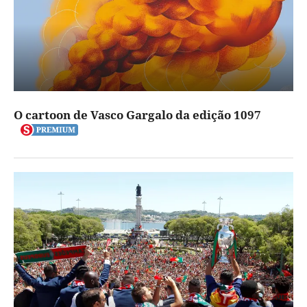
O cartoon de Vasco Gargalo da edição 1097