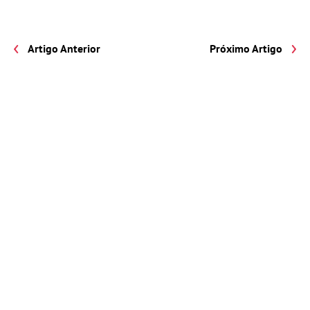
Artigo Anterior
Próximo Artigo