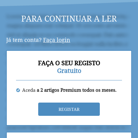
PARA CONTINUAR A LER
Já tem conta?
Faça login
FAÇA O SEU REGISTO
Gratuito
Aceda
a 2 artigos Premium todos os meses.
REGISTAR