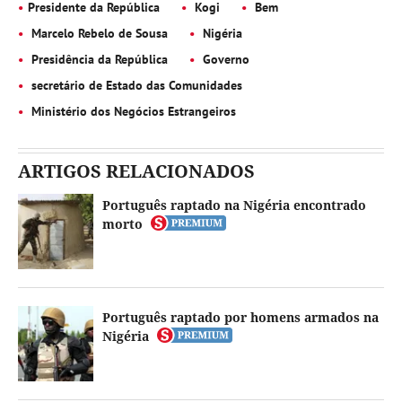
Presidente da República
Kogi
Bem
Marcelo Rebelo de Sousa
Nigéria
Presidência da República
Governo
secretário de Estado das Comunidades
Ministério dos Negócios Estrangeiros
ARTIGOS RELACIONADOS
Português raptado na Nigéria encontrado
morto
Português raptado por homens armados na
Nigéria