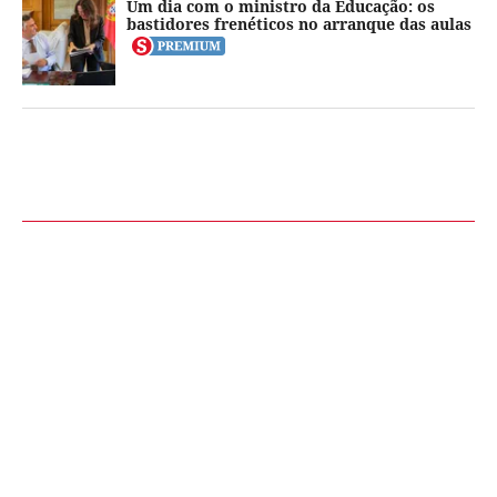
Um dia com o ministro da Educação: os
bastidores frenéticos no arranque das aulas