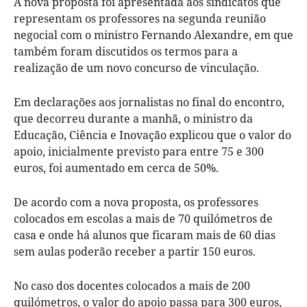
A nova proposta foi apresentada aos sindicatos que
representam os professores na segunda reunião
negocial com o ministro Fernando Alexandre, em que
também foram discutidos os termos para a
realização de um novo concurso de vinculação.
Em declarações aos jornalistas no final do encontro,
que decorreu durante a manhã, o ministro da
Educação, Ciência e Inovação explicou que o valor do
apoio, inicialmente previsto para entre 75 e 300
euros, foi aumentado em cerca de 50%.
De acordo com a nova proposta, os professores
colocados em escolas a mais de 70 quilómetros de
casa e onde há alunos que ficaram mais de 60 dias
sem aulas poderão receber a partir 150 euros.
No caso dos docentes colocados a mais de 200
quilómetros, o valor do apoio passa para 300 euros,