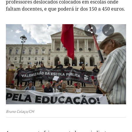
professores deslocados colocados em escolas onde
faltam docentes, e que poderá ir dos 150 a 450 euros.
Bruno Colaço/CM