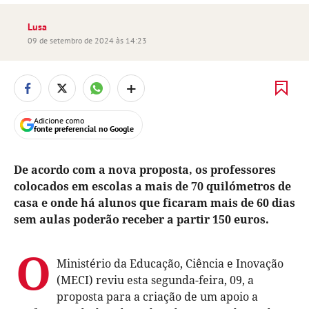
Lusa
09 de setembro de 2024 às 14:23
+
Adicione como
fonte preferencial no Google
De acordo com a nova proposta, os professores
colocados em escolas a mais de 70 quilómetros de
casa e onde há alunos que ficaram mais de 60 dias
sem aulas poderão receber a partir 150 euros.
O
Ministério da Educação, Ciência e Inovação
(MECI) reviu esta segunda-feira, 09, a
proposta para a criação de um apoio a