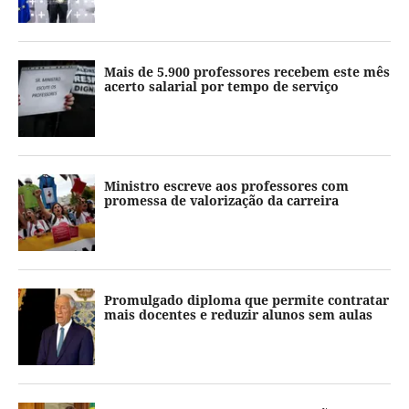
Mais de 5.900 professores recebem este mês
acerto salarial por tempo de serviço
Ministro escreve aos professores com
promessa de valorização da carreira
Promulgado diploma que permite contratar
mais docentes e reduzir alunos sem aulas