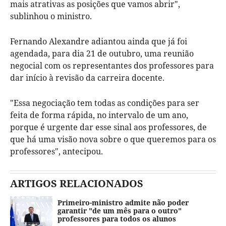
mais atrativas as posições que vamos abrir",
sublinhou o ministro.
Fernando Alexandre adiantou ainda que já foi
agendada, para dia 21 de outubro, uma reunião
negocial com os representantes dos professores para
dar início à revisão da carreira docente.
"Essa negociação tem todas as condições para ser
feita de forma rápida, no intervalo de um ano,
porque é urgente dar esse sinal aos professores, de
que há uma visão nova sobre o que queremos para os
professores", antecipou.
ARTIGOS RELACIONADOS
Primeiro-ministro admite não poder
garantir "de um mês para o outro"
professores para todos os alunos