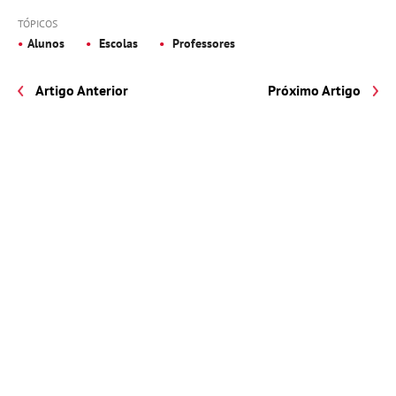
TÓPICOS
Alunos
Escolas
Professores
Artigo Anterior
Próximo Artigo