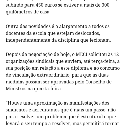
subindo para 450 euros se estiver a mais de 300
quilómetros de casa.
Outra das novidades é o alargamento a todos os
docentes da escola que estejam deslocados,
independentemente da disciplina que lecionam.
Depois da negociação de hoje, o MECI solicitou às 12
organizações sindicais que enviem, até terça-feira, a
sua posição em relação a este diploma e ao concurso
de vinculação extraordinário, para que as duas
medidas possam ser aprovadas pelo Conselho de
Ministros na quarta-feira.
"Houve uma aproximação às manifestações dos
sindicatos e acreditamos que é mais um passo, não
para resolver um problema que é estrutural e que
levará o seu tempo a resolver, mas permitirá tornar