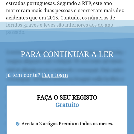
estradas portuguesas. Segundo a RTP, este ano
morreram mais duas pessoas e ocorreram mais dez
acidentes que em 2015. Contudo, os números de
feridos graves e leves são inferiores aos do ano
passado.
PARA CONTINUAR A LER
Já tem conta?
Faça login
FAÇA O SEU REGISTO
Gratuito
Aceda
a 2 artigos Premium todos os meses.