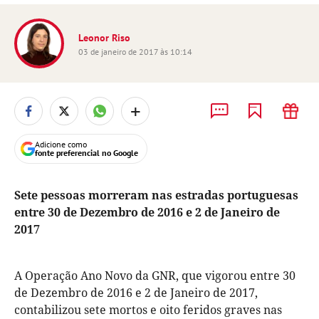
Leonor Riso
03 de janeiro de 2017 às 10:14
+
Adicione como
fonte preferencial no Google
Sete pessoas morreram nas estradas portuguesas
entre 30 de Dezembro de 2016 e 2 de Janeiro de
2017
A Operação Ano Novo da GNR, que vigorou entre 30
de Dezembro de 2016 e 2 de Janeiro de 2017,
contabilizou sete mortos e oito feridos graves nas