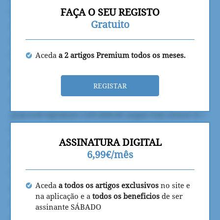
FAÇA O SEU REGISTO
Gratuito
Aceda
a 2 artigos Premium todos os meses.
REGISTAR
ASSINATURA DIGITAL
6,99€/mês
Aceda
a todos os artigos exclusivos
no site e
na aplicação e a
todos os beneficios
de ser
assinante SÁBADO