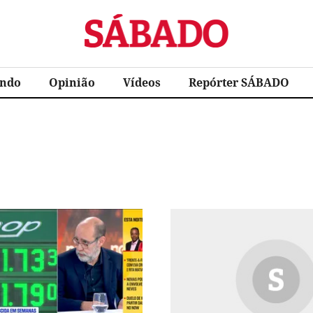
Sábado
ndo
Opinião
Vídeos
Repórter SÁBADO