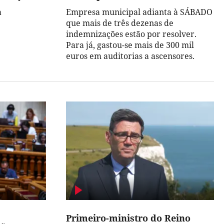
a
Empresa municipal adianta à SÁBADO
que mais de três dezenas de
indemnizações estão por resolver.
Para já, gastou-se mais de 300 mil
euros em auditorias a ascensores.
Primeiro-ministro do Reino