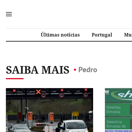
Últimas notícias
Portugal
Mu
SAIBA MAIS
Pedro