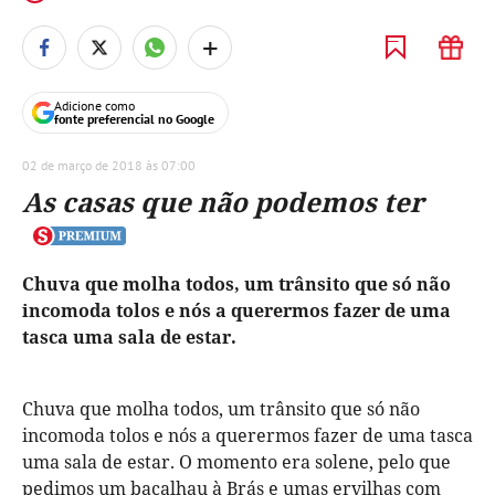
+
Adicione como
fonte preferencial no Google
02 de março de 2018 às 07:00
As casas que não podemos ter
Chuva que molha todos, um trânsito que só não
incomoda tolos e nós a querermos fazer de uma
tasca uma sala de estar.
Chuva que molha todos, um trânsito que só não
incomoda tolos e nós a querermos fazer de uma tasca
uma sala de estar. O momento era solene, pelo que
pedimos um bacalhau à Brás e umas ervilhas com