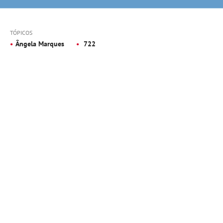
TÓPICOS
Ângela Marques
722