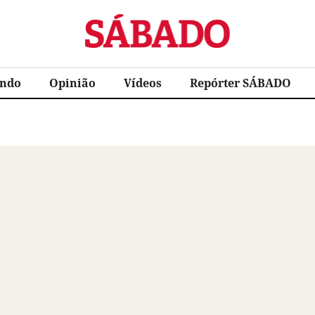
Sábado
ndo
Opinião
Vídeos
Repórter SÁBADO