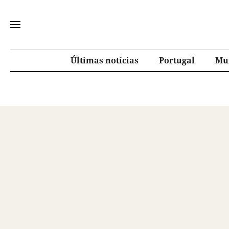
Últimas notícias
Portugal
Mu