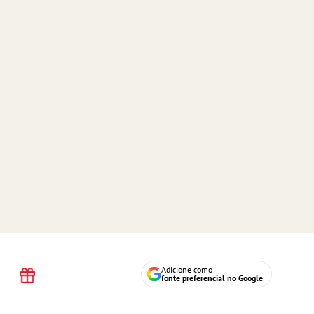
Adicione como
fonte preferencial no Google