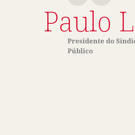
Paulo 
Presidente do Sindi
Público