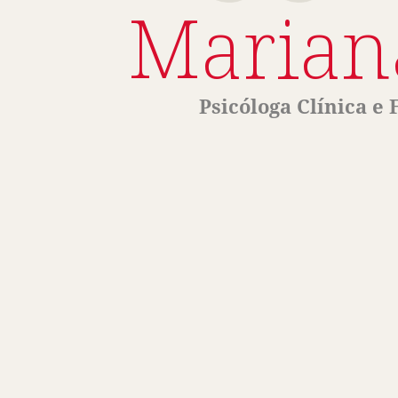
Marian
Psicóloga Clínica e