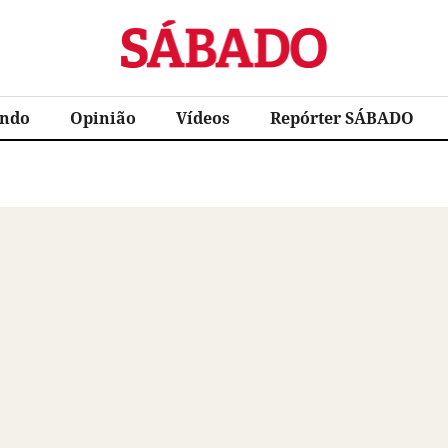
Sábado
ndo
Opinião
Vídeos
Repórter SÁBADO