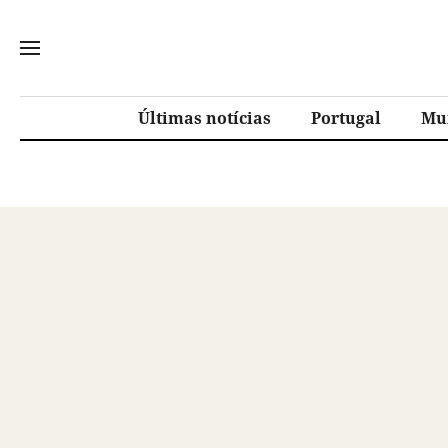
Últimas notícias
Portugal
Mu