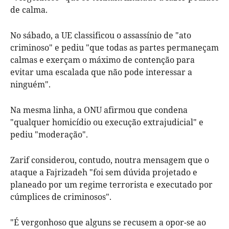
de calma.
No sábado, a UE classificou o assassínio de "ato
criminoso" e pediu "que todas as partes permaneçam
calmas e exerçam o máximo de contenção para
evitar uma escalada que não pode interessar a
ninguém".
Na mesma linha, a ONU afirmou que condena
"qualquer homicídio ou execução extrajudicial" e
pediu "moderação".
Zarif considerou, contudo, noutra mensagem que o
ataque a Fajrizadeh "foi sem dúvida projetado e
planeado por um regime terrorista e executado por
cúmplices de criminosos".
"É vergonhoso que alguns se recusem a opor-se ao