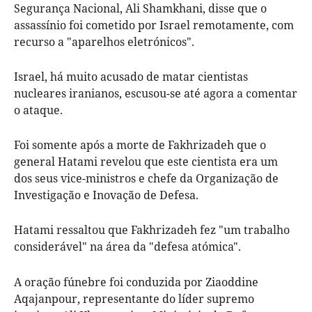
Segurança Nacional, Ali Shamkhani, disse que o
assassínio foi cometido por Israel remotamente, com
recurso a "aparelhos eletrónicos".
Israel, há muito acusado de matar cientistas
nucleares iranianos, escusou-se até agora a comentar
o ataque.
Foi somente após a morte de Fakhrizadeh que o
general Hatami revelou que este cientista era um
dos seus vice-ministros e chefe da Organização de
Investigação e Inovação de Defesa.
Hatami ressaltou que Fakhrizadeh fez "um trabalho
considerável" na área da "defesa atómica".
A oração fúnebre foi conduzida por Ziaoddine
Aqajanpour, representante do líder supremo