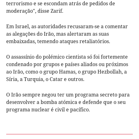
terrorismo e se escondam atrás de pedidos de
moderação", disse Zarif.
Em Israel, as autoridades recusaram-se a comentar
as alegações do Irão, mas alertaram as suas
embaixadas, temendo ataques retaliatórios.
O assassínio do polémico cientista só foi fortemente
condenado por grupos e países aliados ou próximos
ao Irão, como o grupo Hamas, o grupo Hezbollah, a
Síria, a Turquia, o Catar e outros.
O Irão sempre negou ter um programa secreto para
desenvolver a bomba atómica e defende que o seu
programa nuclear é civil e pacífico.